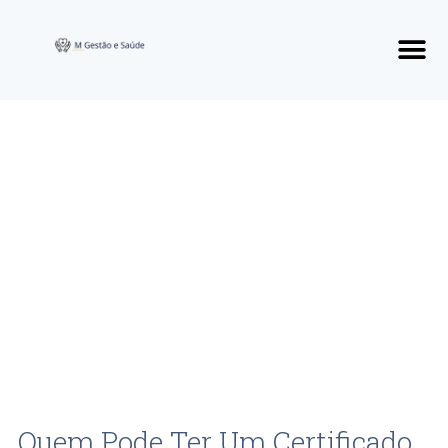
Quem Pode Ter Um Certificado