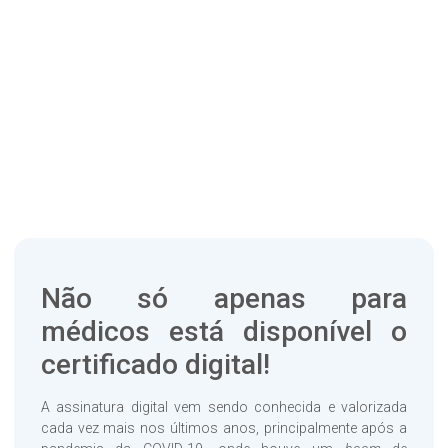
Não só apenas para
médicos está disponível o
certificado digital!
A assinatura digital vem sendo conhecida e valorizada
cada vez mais nos últimos anos, principalmente após a