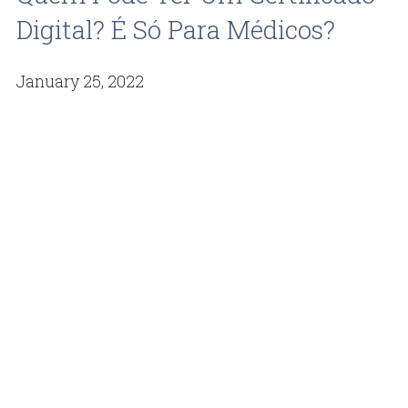
Digital? É Só Para Médicos?
January 25, 2022