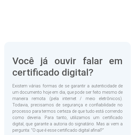
Você já ouvir falar em
certificado digital?
Existem várias formas de se garantir a autenticidade de
um documento hoje em dia, que pode ser feito mesmo de
maneira remota (pela internet / meio eletrônicos).
Todavia, precisamos de segurança e confiabilidade no
processo para termos certeza de que tudo está correndo
como deveria. Para tanto, utilizamos um certificado
digital, que garante a autoria do signatário. Mas ai vem a
pergunta: “O que é esse certificado digital afinal?”