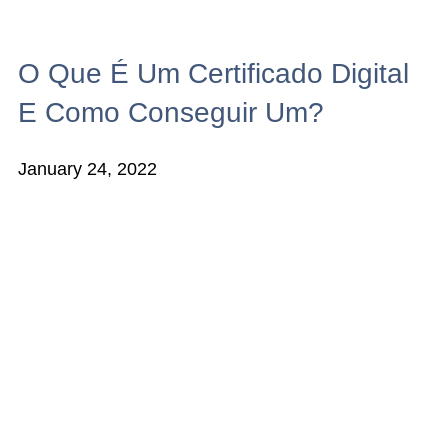
O Que É Um Certificado Digital
E Como Conseguir Um?
January 24, 2022